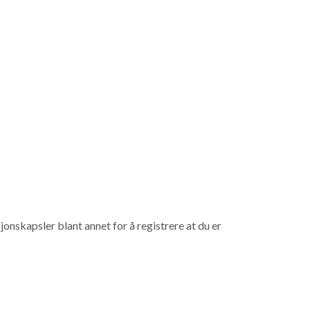
onskapsler blant annet for å registrere at du er